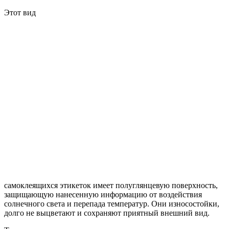
Этот вид
самоклеящихся этикеток имеет полуглянцевую поверхность,
защищающую нанесенную информацию от воздействия
солнечного света и перепада температур. Они износостойки,
долго не выцветают и сохраняют приятный внешний вид.