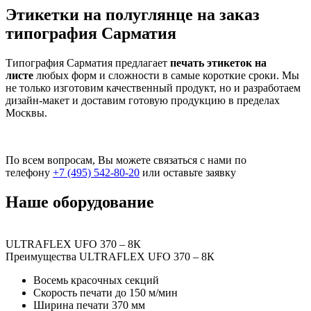
Этикетки на полуглянце на заказ
типография Сарматия
Типография Сарматия предлагает
печать этикеток на
листе
любых форм и сложности в самые короткие сроки. Мы
не только изготовим качественный продукт, но и разработаем
дизайн-макет и доставим готовую продукцию в пределах
Москвы.
По всем вопросам, Вы можете связаться с нами по
телефону
+7 (495) 542-80-20
или оставьте заявку
Наше оборудование
ULTRAFLEX UFO 370 – 8К
Преимущества ULTRAFLEX UFO 370 – 8К
Восемь красочных секций
Скорость печати до 150 м/мин
Ширина печати 370 мм