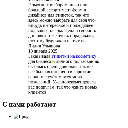
Помогли с выбором, показали
большой ассортимент форм и
дизайнов для этикеток, так что
здесь можно выбрать для себя что-
нибудь интересное и подходящее
под ваши товары. Цена и скорость
доставки тоже очень порадовали,
поэтому буду заказывать у вас.
Лидия Ульянова
13 января 2025
Заказывала
этикетки на косметику
для бизнеса и личного пользования.
Осталась очень довольна, так как
всё было выполнено в короткие
сроки и с учётом всех моих
пожеланий. Уже порекомендовала
вас подругам, так что ждите новых
клиентов
С нами работают