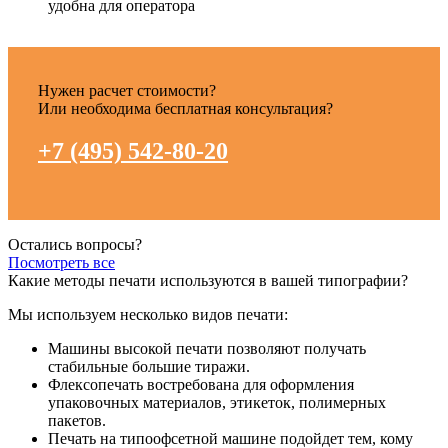
удобна для оператора
Нужен расчет стоимости?
Или необходима бесплатная консультация?
+7 (495) 542-80-20
Остались вопросы?
Посмотреть все
Какие методы печати используются в вашей типографии?
Мы используем несколько видов печати:
Машины высокой печати позволяют получать
стабильные большие тиражи.
Флексопечать востребована для оформления
упаковочных материалов, этикеток, полимерных
пакетов.
Печать на типоофсетной машине подойдет тем, кому