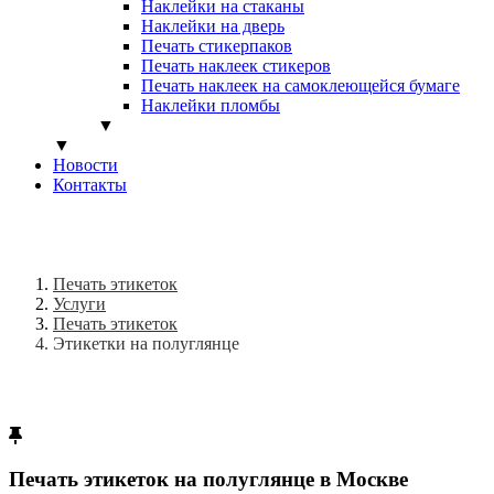
Наклейки на стаканы
Наклейки на дверь
Печать стикерпаков
Печать наклеек стикеров
Печать наклеек на самоклеющейся бумаге
Наклейки пломбы
▼
▼
Новости
Контакты
Печать этикеток
Услуги
Печать этикеток
Этикетки на полуглянце
Печать этикеток на полуглянце в Москве