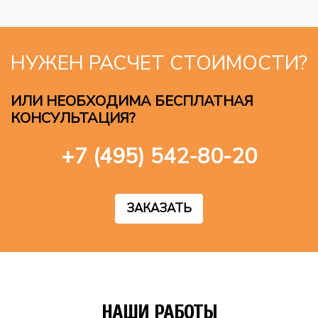
НУЖЕН РАСЧЕТ СТОИМОСТИ?
ИЛИ НЕОБХОДИМА БЕСПЛАТНАЯ
КОНСУЛЬТАЦИЯ?
+7 (495) 542-80-20
ЗАКАЗАТЬ
НАШИ РАБОТЫ