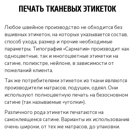
ПЕЧАТЬ ТКАНЕВЫХ ЭТИКЕТОК
Любое швейное производство не обходится без
вшивных этикеток, на которых указывается состав,
способ ухода, размер и прочие необходимые
параметры. Типография «Сарматия» производит как
одноцветные, так и многоцветные этикетки на
сатине, полиэстре, нейлоне, в зависимости от
пожеланий клиента.
Так же потребителями этикеток из ткани являются
производители матрасов, подушек, одеял. Они
используют полноцветную печать на безосновном
сатине (так называемые «уголки»).
Различного рода этикетки печатаются на
самоклеящемся сатине. Варианты их использования
очень широки, от тех же матрасов, до упаковки.