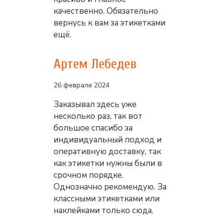
качественно. Обязательно
вернусь к вам за этикетками
ещё.
Артем Лебедев
26 февраля 2024
Заказывал здесь уже
несколько раз, так вот
большое спасибо за
индивидуальный подход и
оперативную доставку, так
как этикетки нужны были в
срочном порядке.
Однозначно рекомендую. За
классными этикетками или
наклейками только сюда.