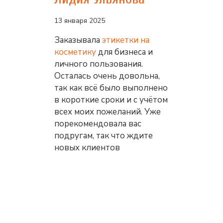
13 января 2025
Заказывала
этикетки на
косметику
для бизнеса и
личного пользования.
Осталась очень довольна,
так как всё было выполнено
в короткие сроки и с учётом
всех моих пожеланий. Уже
порекомендовала вас
подругам, так что ждите
новых клиентов