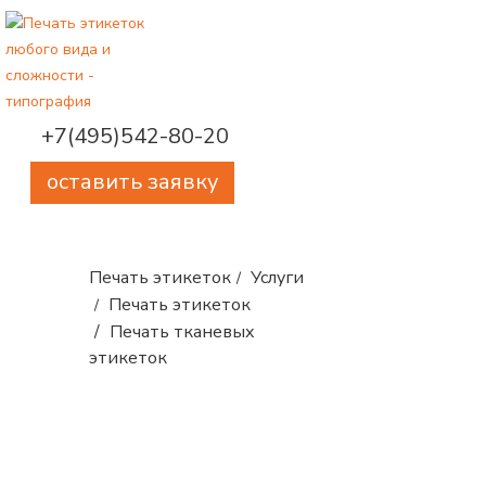
+7(495)542-80-20
оставить заявку
Печать этикеток
Услуги
Печать этикеток
Печать тканевых
этикеток