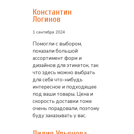
Константин
Логинов
1 сентября 2024
Помогли с выбором,
показали большой
ассортимент форм и
дизайнов для этикеток, так
что здесь можно выбрать
для себя что-нибудь
интересное и подходящее
под ваши товары. Цена и
скорость доставки тоже
очень порадовали, поэтому
буду заказывать у вас.
Лидия Ульянова