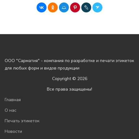
ООО "Сарматия" - компания по разработке и печати этикеток
для любых форм и видов продукции
Copyright © 2026
Все права защищены!
Главная
О нас
Печать этикеток
Новости